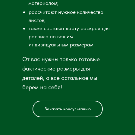
материалом;
рассчитают нужное количество
листов;
также составят карту раскроя для
распила по вашим
индивидуальным размерам.
От вас нужны только готовые
ДСП
фактические размеры для
деталей, а все остальное мы
берем на себя!
Перейти
Заказать консультацию