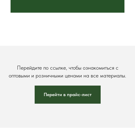
Перейдите по ссылке, чтобы ознакомиться с
оптовыми и розничными ценами на все материалы.
Перейти в прайс-лист