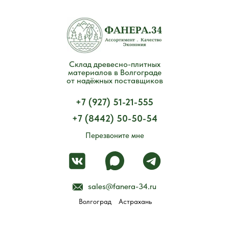
Склад древесно-плитных
материалов в Волгограде
от надёжных поставщиков
+7 (927) 51-21-555
+7 (8442) 50-50-54
Перезвоните мне
sales@fanera-34.ru
Волгоград
Астрахань