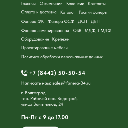
Главная
О компании
Вакансии
Контакты
Оплата и доставка
Каталог
Распил фанеры
Фанера ФК
Фанера ФСФ
ДСП
ДВП
Фанера ламинированная
OSB
МДФ, ЛМДФ
Крепежи
Оборудование
Проектирование мебели
Политика обработки персональных данных
+7 (8442) 50-50-54
Написать нам: sales@fanera-34.ru
г. Волгоград,
тер. Рабочий пос. Водстрой,
улица Зенитчиков, 24
Пн-Пт с 9 до 17.00