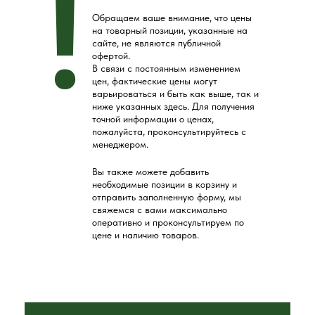
!
Обращаем ваше внимание, что цены
на товарный позиции, указанные на
сайте, не являются публичной
офертой.
В связи с постоянным изменением
цен, фактические цены могут
варьироваться и быть как выше, так и
ниже указанных здесь. Для получения
точной информации о ценах,
пожалуйста, проконсультируйтесь с
менеджером.
Вы также можете добавить
необходимые позиции в корзину и
отправить заполненную форму, мы
свяжемся с вами максимально
оперативно и проконсультируем по
цене и наличию товаров.