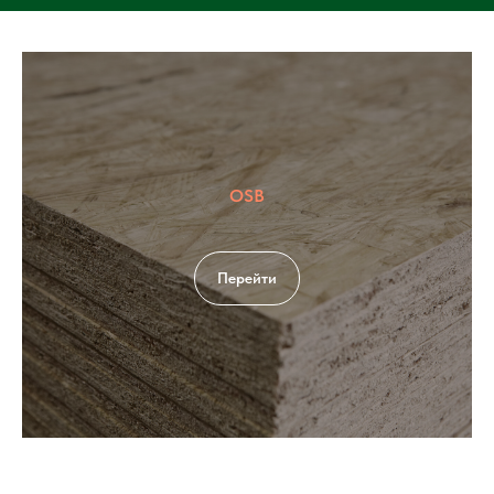
OSB
Перейти