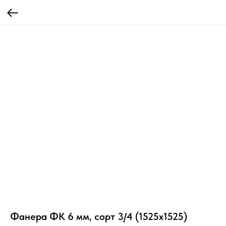
Фанера ФК 6 мм, сорт 3/4 (1525х1525)