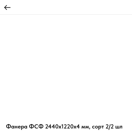
Фанера ФСФ 2440х1220х4 мм, сорт 2/2 шл